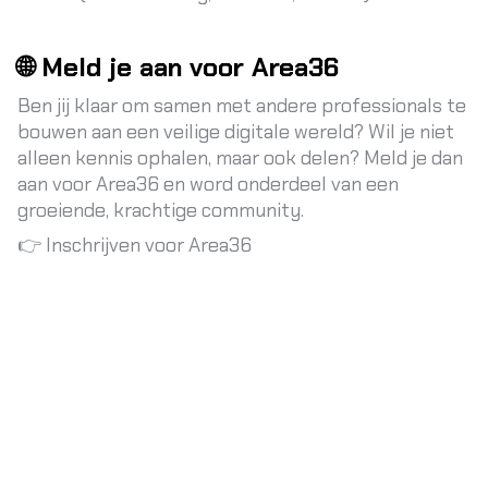
🌐 Meld je aan voor Area36
Ben jij klaar om samen met andere professionals te
bouwen aan een veilige digitale wereld? Wil je niet
alleen kennis ophalen, maar ook delen? Meld je dan
aan voor Area36 en word onderdeel van een
groeiende, krachtige community.
👉
Inschrijven voor Area36