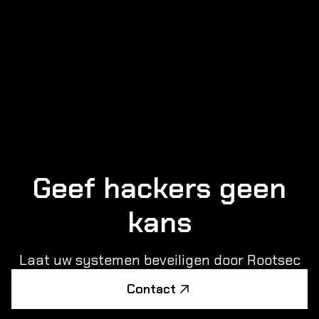
Geef hackers geen
kans
Laat uw systemen beveiligen door Rootsec
Contact