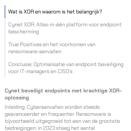
Wat is XDR en waarom is het belangrijk?
Cynet XDR: Alles-in-één platform voor endpoint
bescherming
True Positives en het voorkomen van
ransomware-aanvallen
Conclusie: Optimalisatie van endpoint beveiliging
voor IT-managers en CISO’s
Cynet beveiligt endpoints met krachtige XDR-
oplossing
Inleiding: Cyberaanvallen worden steeds
geavanceerder en frequenter. Ransomware is
bijvoorbeeld uitgegroeid tot een van de grootste
bedreigingen; in 2023 steeg het aantal