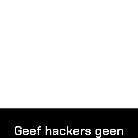
Geef hackers geen