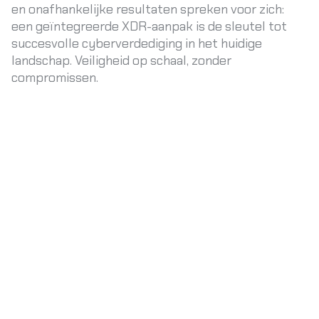
en onafhankelijke resultaten spreken voor zich:
een geïntegreerde XDR-aanpak is de sleutel tot
succesvolle cyberverdediging in het huidige
landschap. Veiligheid op schaal, zonder
compromissen.