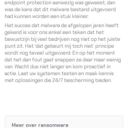
endpoint protection aanwezig was geweest, dan
was de kans dat dit malware bestand uitgevoerd
had kunnen worden een stuk kleiner.
Het succes dat malware de afgelopen jaren heeft
gekend is voor ons enkel een teken dat het
bewustzijn bij veel bedrijven nog niet op het juiste
punt zit. Het ‘dat gebeurt mij toch niet’ principe
wordt nog teveel uitgevoerd. En op het moment
dat het dan fout gaat snappen ze daar maar weinig
van. Wacht dus niet langer en kom proactief in
actie. Laat uw systemen testen en maak kennis
met oplossingen die 24/7 bescherming bieden.
Meer over ransomware