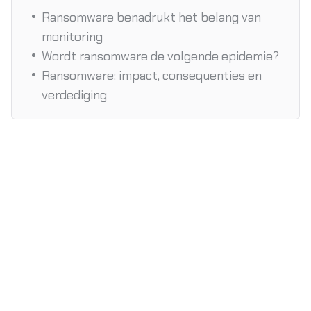
Ransomware benadrukt het belang van
monitoring
Wordt ransomware de volgende epidemie?
Ransomware: impact, consequenties en
verdediging