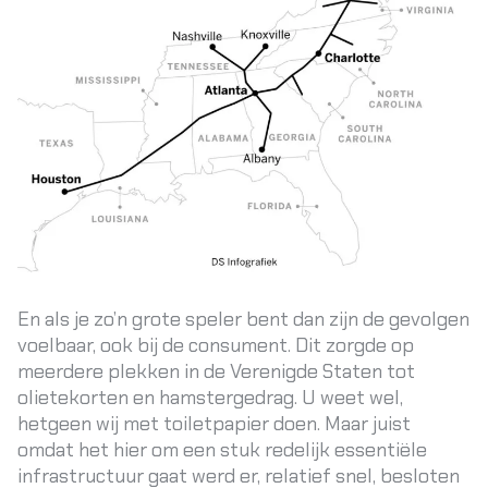
En als je zo’n grote speler bent dan zijn de gevolgen
voelbaar, ook bij de consument. Dit zorgde op
meerdere plekken in de Verenigde Staten tot
olietekorten en hamstergedrag. U weet wel,
hetgeen wij met
toiletpapier
doen. Maar juist
omdat het hier om een stuk redelijk essentiële
infrastructuur gaat werd er, relatief snel, besloten