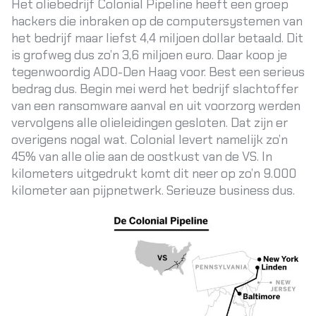
Het oliebedrijf Colonial Pipeline heeft een groep
hackers die inbraken op de computersystemen van
het bedrijf maar liefst 4,4 miljoen dollar betaald. Dit
is grofweg dus zo’n 3,6 miljoen euro. Daar
koop je
tegenwoordig ADO-Den Haag
voor. Best een serieus
bedrag dus. Begin mei werd het bedrijf slachtoffer
van een ransomware aanval en uit voorzorg werden
vervolgens alle olieleidingen gesloten. Dat zijn er
overigens nogal wat. Colonial levert namelijk zo’n
45% van alle olie aan de oostkust van de VS. In
kilometers uitgedrukt komt dit neer op zo’n 9.000
kilometer aan pijpnetwerk. Serieuze business dus.