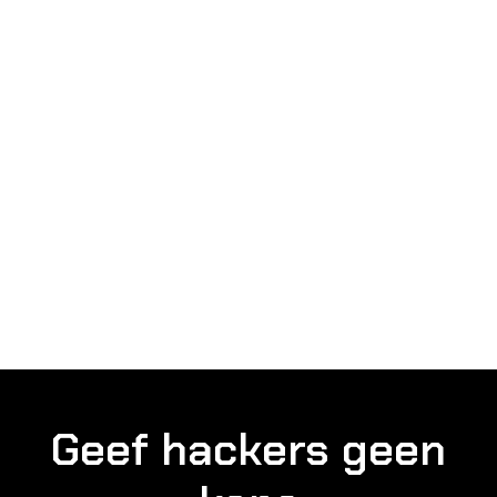
Geef hackers geen