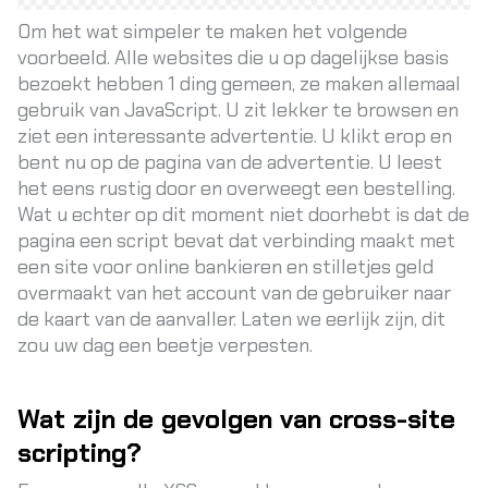
Om het wat simpeler te maken het volgende
voorbeeld. Alle websites die u op dagelijkse basis
bezoekt hebben 1 ding gemeen, ze maken allemaal
gebruik van JavaScript. U zit lekker te browsen en
ziet een interessante advertentie. U klikt erop en
bent nu op de pagina van de advertentie. U leest
het eens rustig door en overweegt een bestelling.
Wat u echter op dit moment niet doorhebt is dat de
pagina een script bevat dat verbinding maakt met
een site voor online bankieren en stilletjes geld
overmaakt van het account van de gebruiker naar
de kaart van de aanvaller. Laten we eerlijk zijn, dit
zou uw dag een beetje verpesten.
Wat zijn de gevolgen van cross-site
scripting?