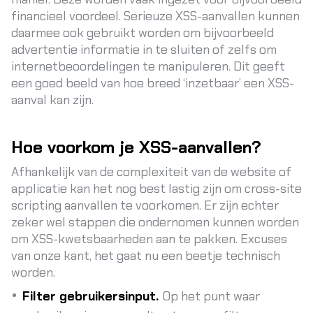
financieel voordeel. Serieuze XSS-aanvallen kunnen
daarmee ook gebruikt worden om bijvoorbeeld
advertentie informatie in te sluiten of zelfs om
internetbeoordelingen te manipuleren. Dit geeft
een goed beeld van hoe breed ‘inzetbaar’ een XSS-
aanval kan zijn.
Hoe voorkom je XSS-aanvallen?
Afhankelijk van de complexiteit van de website of
applicatie kan het nog best lastig zijn om cross-site
scripting aanvallen te voorkomen. Er zijn echter
zeker wel stappen die ondernomen kunnen worden
om XSS-kwetsbaarheden aan te pakken. Excuses
van onze kant, het gaat nu een beetje technisch
worden.
Filter gebruikersinput.
Op het punt waar