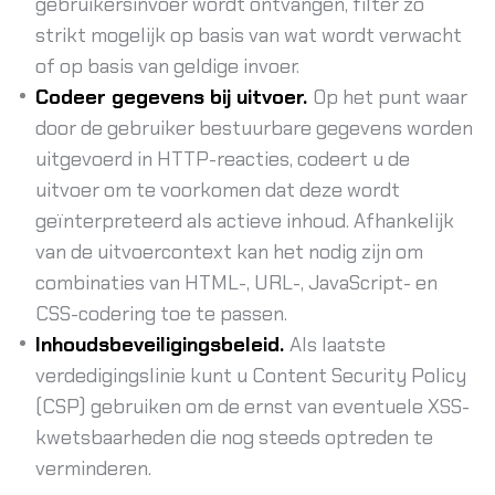
gebruikersinvoer wordt ontvangen, filter zo
strikt mogelijk op basis van wat wordt verwacht
of op basis van geldige invoer.
Codeer gegevens bij uitvoer.
Op het punt waar
door de gebruiker bestuurbare gegevens worden
uitgevoerd in HTTP-reacties, codeert u de
uitvoer om te voorkomen dat deze wordt
geïnterpreteerd als actieve inhoud. Afhankelijk
van de uitvoercontext kan het nodig zijn om
combinaties van HTML-, URL-, JavaScript- en
CSS-codering toe te passen.
Inhoudsbeveiligingsbeleid.
Als laatste
verdedigingslinie kunt u Content Security Policy
(CSP) gebruiken om de ernst van eventuele XSS-
kwetsbaarheden die nog steeds optreden te
verminderen.