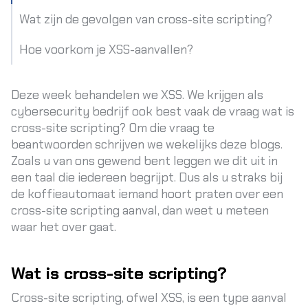
Wat zijn de gevolgen van cross-site scripting?
Hoe voorkom je XSS-aanvallen?
Deze week behandelen we XSS. We krijgen als
cybersecurity bedrijf ook best vaak de vraag wat is
cross-site scripting? Om die vraag te
beantwoorden schrijven we wekelijks deze blogs.
Zoals u van ons gewend bent leggen we dit uit in
een taal die iedereen begrijpt. Dus als u straks bij
de koffieautomaat iemand hoort praten over een
cross-site scripting aanval, dan weet u meteen
waar het over gaat.
Wat is cross-site scripting?
Cross-site scripting, ofwel XSS, is een type aanval