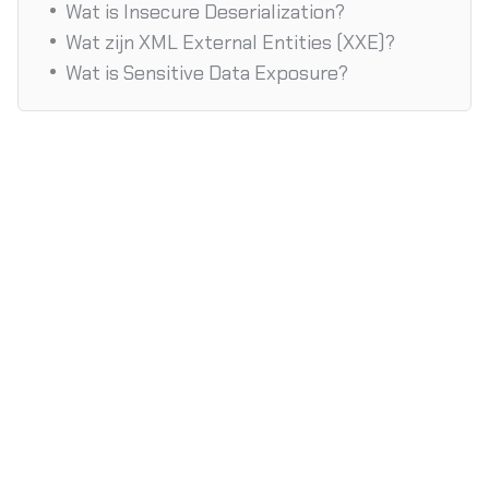
Wat is Insecure Deserialization?
Wat zijn XML External Entities (XXE)?
Wat is Sensitive Data Exposure?