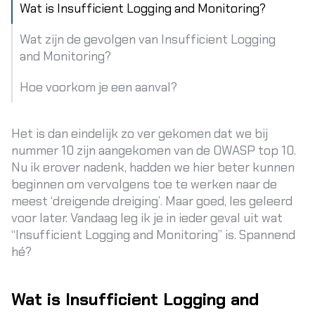
Wat is Insufficient Logging and Monitoring?
Wat zijn de gevolgen van Insufficient Logging
and Monitoring?
Hoe voorkom je een aanval?
Het is dan eindelijk zo ver gekomen dat we bij
nummer 10 zijn aangekomen van de OWASP top 10.
Nu ik erover nadenk, hadden we hier beter kunnen
beginnen om vervolgens toe te werken naar de
meest ‘dreigende dreiging’. Maar goed, les geleerd
voor later. Vandaag leg ik je in ieder geval uit wat
“Insufficient Logging and Monitoring” is. Spannend
hé?
Wat is Insufficient Logging and