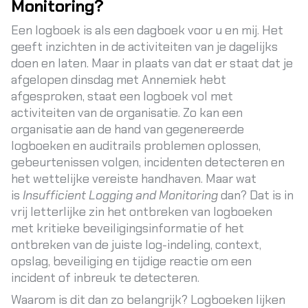
Monitoring?
Een logboek is als een dagboek voor u en mij. Het
geeft inzichten in de activiteiten van je dagelijks
doen en laten. Maar in plaats van dat er staat dat je
afgelopen dinsdag met Annemiek hebt
afgesproken, staat een logboek vol met
activiteiten van de organisatie. Zo kan een
organisatie aan de hand van gegenereerde
logboeken en auditrails problemen oplossen,
gebeurtenissen volgen, incidenten detecteren en
het wettelijke vereiste handhaven. Maar wat
is
Insufficient Logging and Monitoring
dan? Dat is in
vrij letterlijke zin het ontbreken van logboeken
met kritieke beveiligingsinformatie of het
ontbreken van de juiste log-indeling, context,
opslag, beveiliging en tijdige reactie om een
incident of inbreuk te detecteren.
Waarom is dit dan zo belangrijk? Logboeken lijken