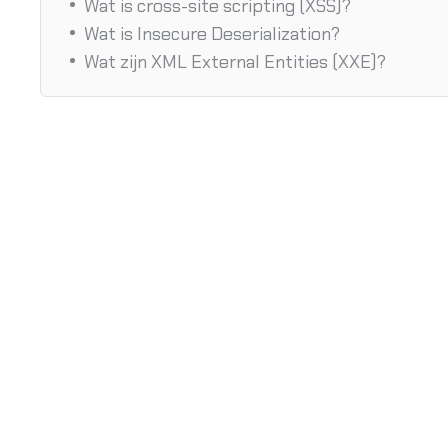
Wat is cross-site scripting (XSS)?
Wat is Insecure Deserialization?
Wat zijn XML External Entities (XXE)?