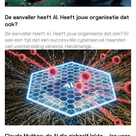
De aanvaller heeft AI. Heeft jouw organisatie dat
ook?
De aanvaller heeft AI. Heeft jouw organisatie dat ook? Er
was een tijd dat een succesvolle cyberaanval maanden
van voorbereiding vereiste. Handmatige...