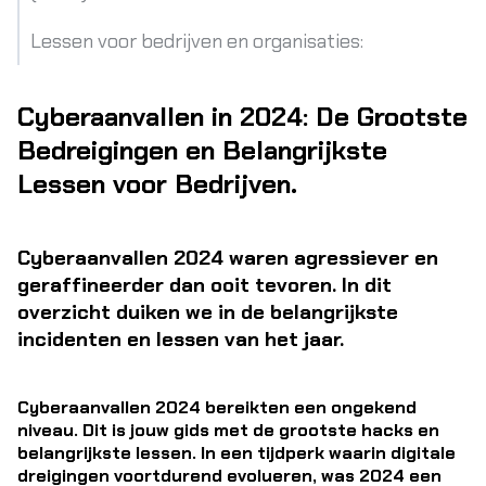
Lessen voor bedrijven en organisaties:
Cyberaanvallen in 2024: De Grootste
Bedreigingen en Belangrijkste
Lessen voor Bedrijven.
Cyberaanvallen 2024 waren agressiever en
geraffineerder dan ooit tevoren. In dit
overzicht duiken we in de belangrijkste
incidenten en lessen van het jaar.
Cyberaanvallen 2024 bereikten een ongekend
niveau. Dit is jouw gids met de grootste hacks en
belangrijkste lessen. In een tijdperk waarin digitale
dreigingen voortdurend evolueren, was 2024 een