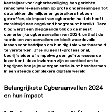
kanteljaar voor cyberbeveiliging. Van gerichte
ransomware-aanvallen op grote ondernemingen tot
datalekken die miljoenen gebruikers hebben
getroffen, de impact van cybercriminaliteit heeft
wereldwijd een ongekend hoogtepunt bereikt. Deze
blog werpt een diepgaande blik op de meest
opmerkelijke cyberaanvallen van 2024, onthult de
tactieken van aanvallers en biedt waardevolle
lessen voor bedrijven om hun digitale weerbaarheid
te versterken. Of je nu een IT-professional,
bedrijfsleider of simpelweg een geïnteresseerde
lezer bent, deze inzichten zijn essentieel om te
begrijpen hoe je jouw organisatie kunt beschermen
in een steeds complexere digitale wereld.
Belangrijkste Cyberaanvallen 2024
en hun impact