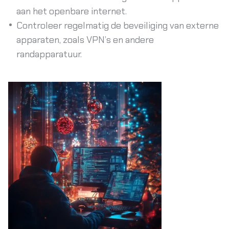
aan het openbare internet.
Controleer regelmatig de beveiliging van externe
apparaten, zoals VPN’s en andere
randapparatuur.