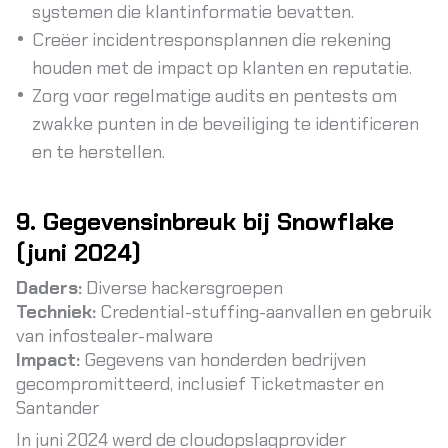
systemen die klantinformatie bevatten.
Creëer incidentresponsplannen die rekening
houden met de impact op klanten en reputatie.
Zorg voor regelmatige audits en pentests om
zwakke punten in de beveiliging te identificeren
en te herstellen.
9. Gegevensinbreuk bij Snowflake
(juni 2024)
Daders:
Diverse hackersgroepen
Techniek:
Credential-stuffing-aanvallen en gebruik
van infostealer-malware
Impact:
Gegevens van honderden bedrijven
gecompromitteerd, inclusief Ticketmaster en
Santander
In juni 2024 werd de cloudopslagprovider