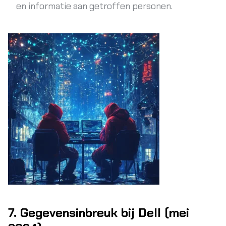
en informatie aan getroffen personen.
7. Gegevensinbreuk bij Dell (mei