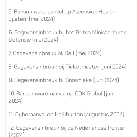
5. Ransomware-aanval op Ascension Health
System (mei 2024)
6. Gegevensinbreuk bij het Britse Ministerie van
Defensie (mei 2024)
7. Gegevensinbreuk bij Dell (mei 2024)
8. Gegevensinbreuk bij Ticketmaster (juni 2024)
9. Gegevensinbreuk bij Snowflake (juni 2024)
10. Ransomware-aanval op CDK Global (juni
2024)
11. Cyberaanval op Halliburton (augustus 2024)
12. Gegevensinbreuk bij de Nederlandse Politie
(2024)