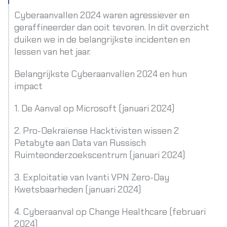
Cyberaanvallen 2024 waren agressiever en
geraffineerder dan ooit tevoren. In dit overzicht
duiken we in de belangrijkste incidenten en
lessen van het jaar.
Belangrijkste Cyberaanvallen 2024 en hun
impact
1. De Aanval op Microsoft (januari 2024)
2. Pro-Oekraïense Hacktivisten wissen 2
Petabyte aan Data van Russisch
Ruimteonderzoekscentrum (januari 2024)
3. Exploitatie van Ivanti VPN Zero-Day
Kwetsbaarheden (januari 2024)
4. Cyberaanval op Change Healthcare (februari
2024)