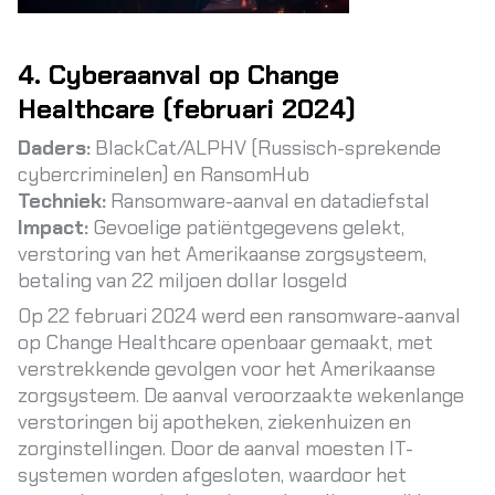
4. Cyberaanval op Change
Healthcare (februari 2024)
Daders:
BlackCat/ALPHV (Russisch-sprekende
cybercriminelen) en RansomHub
Techniek:
Ransomware-aanval en datadiefstal
Impact:
Gevoelige patiëntgegevens gelekt,
verstoring van het Amerikaanse zorgsysteem,
betaling van 22 miljoen dollar losgeld
Op 22 februari 2024 werd een ransomware-aanval
op Change Healthcare openbaar gemaakt, met
verstrekkende gevolgen voor het Amerikaanse
zorgsysteem. De aanval veroorzaakte wekenlange
verstoringen bij apotheken, ziekenhuizen en
zorginstellingen. Door de aanval moesten IT-
systemen worden afgesloten, waardoor het