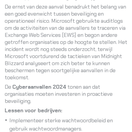
De ernst van deze aanval benadrukt het belang van
een goed evenwicht tussen beveiliging en
operationeel risico. Microsoft gebruikte auditlogs
om de activiteiten van de aanvallers te traceren via
Exchange Web Services (EWS) en begon andere
getroffen organisaties op de hoogte te stellen. Het
incident wordt nog steeds onderzocht, terwijl
Microsoft voortdurend de tactieken van Midnight
Blizzard analyseert om zich beter te kunnen
beschermen tegen soortgelijke aanvallen in de
toekomst.
De
Cyberaanvallen 2024
tonen aan dat
organisaties moeten investeren in proactieve
beveiliging.
Lessen voor bedrijven:
Implementeer sterke wachtwoordbeleid en
gebruik wachtwoordmanagers.