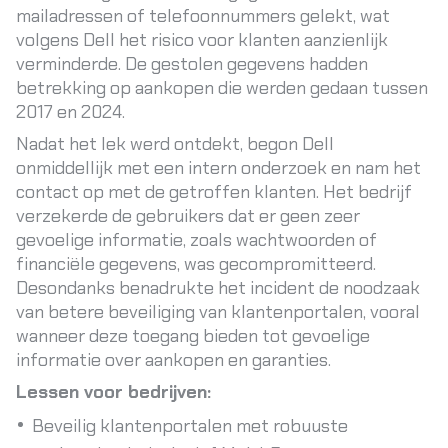
mailadressen of telefoonnummers gelekt, wat
volgens Dell het risico voor klanten aanzienlijk
verminderde. De gestolen gegevens hadden
betrekking op aankopen die werden gedaan tussen
2017 en 2024.
Nadat het lek werd ontdekt, begon Dell
onmiddellijk met een intern onderzoek en nam het
contact op met de getroffen klanten. Het bedrijf
verzekerde de gebruikers dat er geen zeer
gevoelige informatie, zoals wachtwoorden of
financiële gegevens, was gecompromitteerd.
Desondanks benadrukte het incident de noodzaak
van betere beveiliging van klantenportalen, vooral
wanneer deze toegang bieden tot gevoelige
informatie over aankopen en garanties.
Lessen voor bedrijven:
Beveilig klantenportalen met robuuste