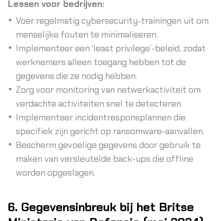
Lessen voor bedrijven:
Voer regelmatig cybersecurity-trainingen uit om
menselijke fouten te minimaliseren.
Implementeer een ‘least privilege’-beleid, zodat
werknemers alleen toegang hebben tot de
gegevens die ze nodig hebben.
Zorg voor monitoring van netwerkactiviteit om
verdachte activiteiten snel te detecteren.
Implementeer incidentresponsplannen die
specifiek zijn gericht op ransomware-aanvallen.
Bescherm gevoelige gegevens door gebruik te
maken van versleutelde back-ups die offline
worden opgeslagen.
6. Gegevensinbreuk bij het Britse