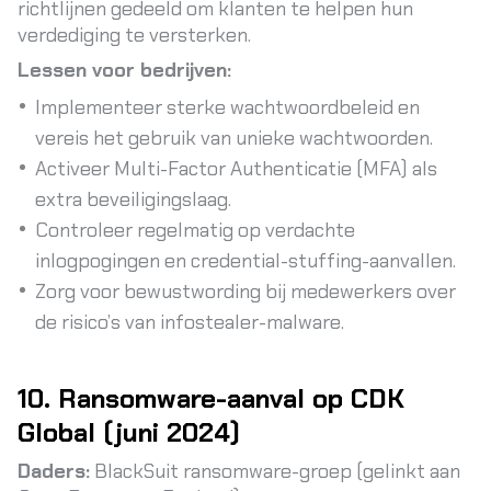
richtlijnen gedeeld om klanten te helpen hun
verdediging te versterken.
Lessen voor bedrijven:
Implementeer sterke wachtwoordbeleid en
vereis het gebruik van unieke wachtwoorden.
Activeer Multi-Factor Authenticatie (MFA) als
extra beveiligingslaag.
Controleer regelmatig op verdachte
inlogpogingen en credential-stuffing-aanvallen.
Zorg voor bewustwording bij medewerkers over
de risico’s van infostealer-malware.
10. Ransomware-aanval op CDK
Global (juni 2024)
Daders:
BlackSuit ransomware-groep (gelinkt aan