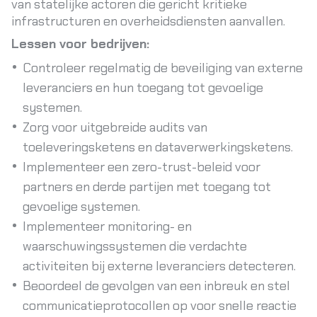
van statelijke actoren die gericht kritieke
infrastructuren en overheidsdiensten aanvallen.
Lessen voor bedrijven:
Controleer regelmatig de beveiliging van externe
leveranciers en hun toegang tot gevoelige
systemen.
Zorg voor uitgebreide audits van
toeleveringsketens en dataverwerkingsketens.
Implementeer een zero-trust-beleid voor
partners en derde partijen met toegang tot
gevoelige systemen.
Implementeer monitoring- en
waarschuwingssystemen die verdachte
activiteiten bij externe leveranciers detecteren.
Beoordeel de gevolgen van een inbreuk en stel
communicatieprotocollen op voor snelle reactie