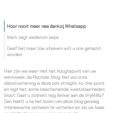
Hoor nooit meer nee dankzij Whatsapp
Mark zegt wederom oeps
Geef het maar toe, stiekem wilt u ook gehackt
worden
Hier zijn we weer met het hoogtepunt van uw
werkweek, de Rootsec blog. Net als onze
dienstverlening is deze ook straight-to-the-point
en legt het, soms beschamende, kwetsbaarheden
bloot. Gaat u zodrekt nog lekker aan de VrijMiBo?
Dan heeft u na het lezen van deze blog genoeg
interessante verhalen te vertellen en zal uw baas