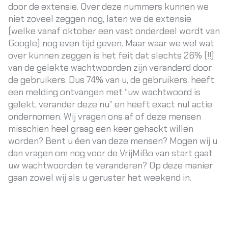
door de extensie. Over deze nummers kunnen we
niet zoveel zeggen nog, laten we de extensie
(welke vanaf oktober een vast onderdeel wordt van
Google) nog even tijd geven. Maar waar we wel wat
over kunnen zeggen is het feit dat slechts 26% (!!)
van de gelekte wachtwoorden zijn veranderd door
de gebruikers. Dus 74% van u, de gebruikers, heeft
een melding ontvangen met “uw wachtwoord is
gelekt, verander deze nu” en heeft exact nul actie
ondernomen. Wij vragen ons af of deze mensen
misschien heel graag een keer gehackt willen
worden? Bent u éen van deze mensen? Mogen wij u
dan vragen om nog voor de VrijMiBo van start gaat
uw wachtwoorden te veranderen? Op deze manier
gaan zowel wij als u geruster het weekend in.