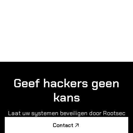
Geef hackers geen
kans
Laat uw systemen beveiligen door Rootsec
Contact