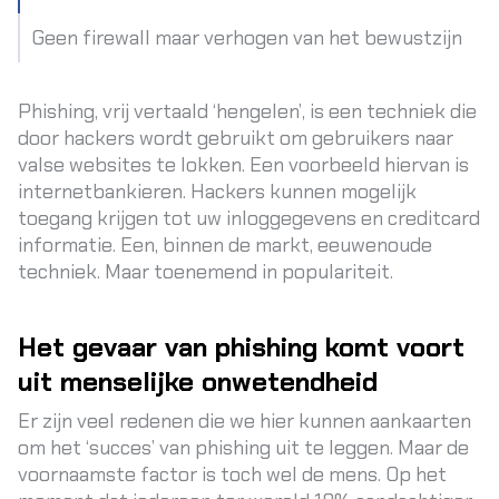
Geen firewall maar verhogen van het bewustzijn
Phishing, vrij vertaald ‘hengelen’, is een techniek die
door hackers wordt gebruikt om gebruikers naar
valse websites te lokken. Een voorbeeld hiervan is
internetbankieren. Hackers kunnen mogelijk
toegang krijgen tot uw inloggegevens en creditcard
informatie. Een, binnen de markt, eeuwenoude
techniek. Maar toenemend in populariteit.
Het gevaar van phishing komt voort
uit menselijke onwetendheid
Er zijn veel redenen die we hier kunnen aankaarten
om het ‘succes’ van phishing uit te leggen. Maar de
voornaamste factor is toch wel de mens. Op het