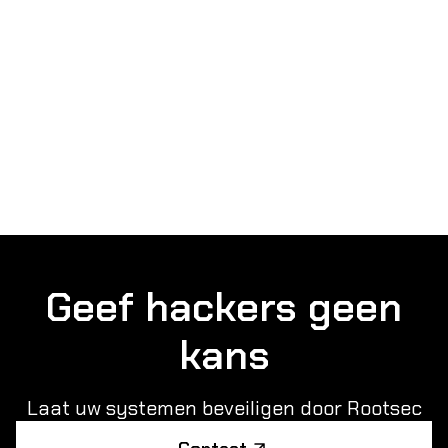
Geef hackers geen
kans
Laat uw systemen beveiligen door Rootsec