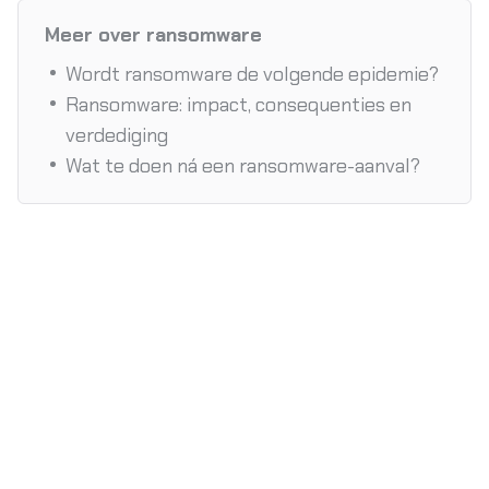
Meer over ransomware
Wordt ransomware de volgende epidemie?
Ransomware: impact, consequenties en
verdediging
Wat te doen ná een ransomware-aanval?