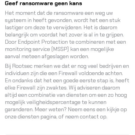
Geef ransomware geen kans
Het moment dat de ransomware een weg uw
systeem in heeft gevonden, wordt het een stuk
lastiger om deze te verwijderen. Het is daarom
belangrijk om voordat het zover is al in te grijpen.
Door
Endpoint Protection
te combineren met een
monitoring service (MSSP) kan een mogelijke
aanval meteen afgeslagen worden.
Bij Rootsec merken we dat er nog veel bedrijven en
individuen zijn die een Firewall voldoende achten.
En ondanks dat het een goede eerste stap is, heeft
elke Firewall zijn zwaktes. Wij adviseren daarom
altijd een combinatie van diensten om een zo hoog
mogelijk veiligheidspercentage te kunnen
garanderen. Meer weten? Neem eens een kijkje op
onze
diensten
pagina, of neem contact op.