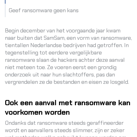
Geef ransomware geen kans
Begin december van het voorgaande jaar kwam
naar buiten dat SamSam, een vorm van ransomware,
tientallen Nederlandse bedrijven had getroffen. In
tegenstelling tot eerdere vergelijkbare
ransomware slaan de hackers achter deze aanval
niet meteen toe. Ze voeren eerst een grondig
onderzoek uit naar hun slachtoffers, pas dan
vergrendelen ze de bestanden en eisen ze losgeld.
Ook een aanval met ransomware kan
voorkomen worden
Ondanks dat ransomware steeds geraffineerder
wordt en aanvallers steeds slimmer, zijn er zeker