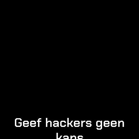
Geef hackers geen
kans